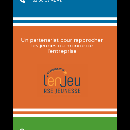
Un partenariat pour rapprocher
les jeunes du monde de
l’entreprise