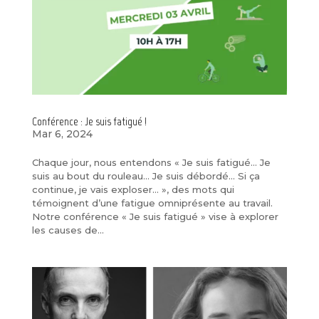
Conférence : Je suis fatigué !
Mar 6, 2024
Chaque jour, nous entendons « Je suis fatigué… Je
suis au bout du rouleau… Je suis débordé… Si ça
continue, je vais exploser… », des mots qui
témoignent d’une fatigue omniprésente au travail.
Notre conférence « Je suis fatigué » vise à explorer
les causes de...