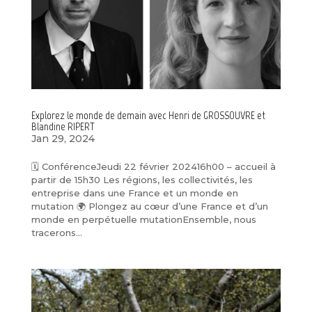
Explorez le monde de demain avec Henri de GROSSOUVRE et
Blandine RIPERT
Jan 29, 2024
🗓️ ConférenceJeudi 22 février 202416h00 – accueil à
partir de 15h30 Les régions, les collectivités, les
entreprise dans une France et un monde en
mutation 🌍 Plongez au cœur d’une France et d’un
monde en perpétuelle mutationEnsemble, nous
tracerons...