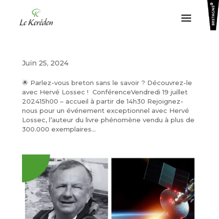
Juin 25, 2024
🌟 Parlez-vous breton sans le savoir ? Découvrez-le
avec Hervé Lossec ! ConférenceVendredi 19 juillet
202415h00 – accueil à partir de 14h30 Rejoignez-
nous pour un événement exceptionnel avec Hervé
Lossec, l’auteur du livre phénomène vendu à plus de
300.000 exemplaires...