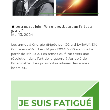
🔥 Les armes du futur : Vers une révolution dans l’art de la
guerre ?
Mai 13, 2024
Les armes à énergie dirigée par Gérard LABAUNE 🗓️
ConférenceVendredi 14 juin 202416h30 – accueil à
partir de 16h00 🔥 Les armes du futur : Vers une
révolution dans l’art de la guerre ? Au-delà de
l’imaginable : Les possibilités infinies des armes
lasers et...