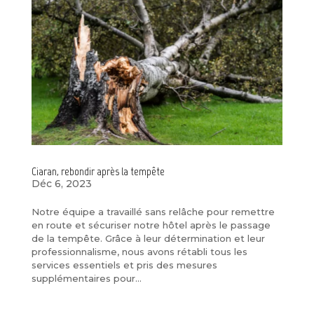
Ciaran, rebondir après la tempête
Déc 6, 2023
Notre équipe a travaillé sans relâche pour remettre
en route et sécuriser notre hôtel après le passage
de la tempête. Grâce à leur détermination et leur
professionnalisme, nous avons rétabli tous les
services essentiels et pris des mesures
supplémentaires pour...