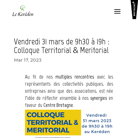
Vendredi 31 mars de 9h30 à 19h :
Colloque Territorial & Meritorial
Mar 17, 2023
Au fil de nos
multiples rencontres
avec les
représentants des collectivités publiques, des
entreprises ainsi que des associations, est née
l’idée de réflechir ensemble à nos
synergies
en
faveur du
Centre Bretagne
.