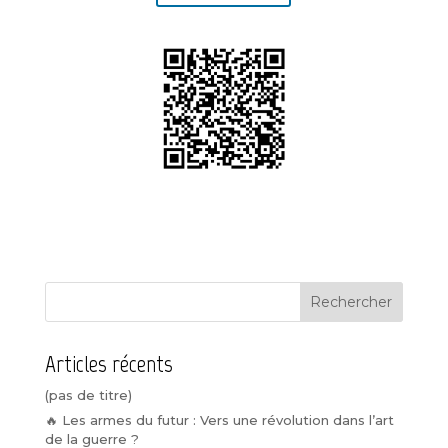
Rechercher
Articles récents
(pas de titre)
🔥 Les armes du futur : Vers une révolution dans l’art
de la guerre ?