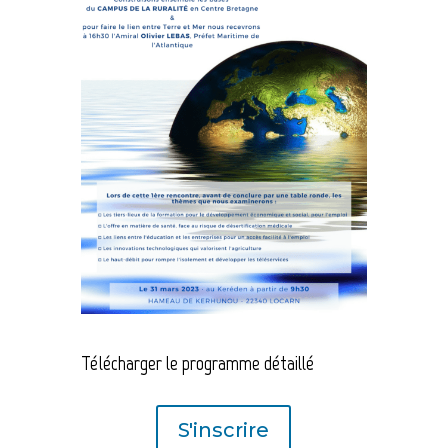
Télécharger le programme détaillé
S'inscrire